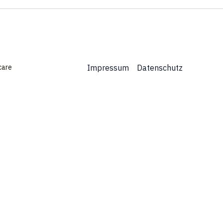
care
Impressum
Datenschutz