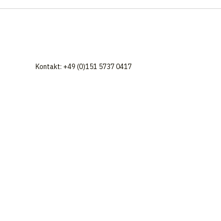
Kontakt: +49 (0)151 5737 0417