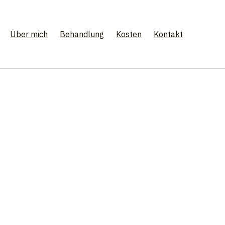
Über mich
Behandlung
Kosten
Kontakt