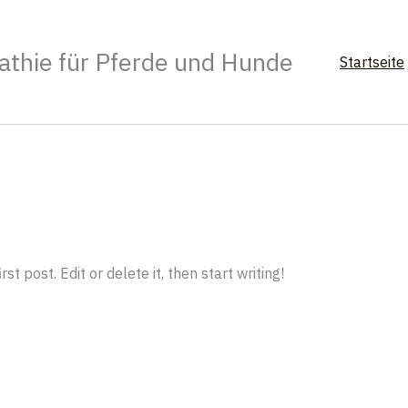
athie für Pferde und Hunde
Startseite
t post. Edit or delete it, then start writing!