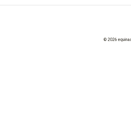
© 2026 equina